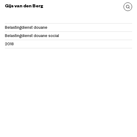
Gijs van den Berg
Belastingdienst douane
Belastingdienst douane social
2018