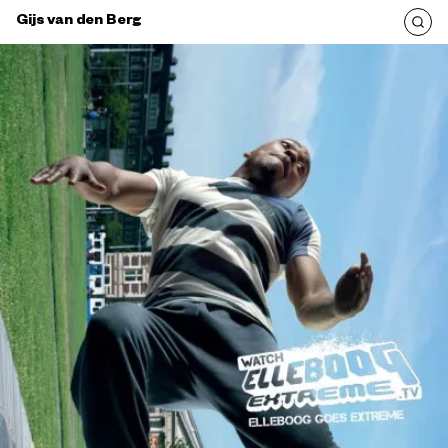
Gijs van den Berg