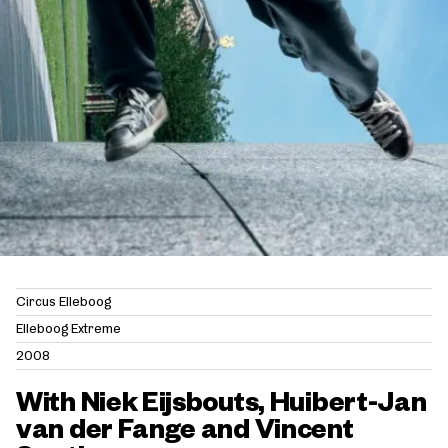
Circus Elleboog
Elleboog Extreme
2008
With Niek Eijsbouts, Huibert-Jan
van der Fange and Vincent