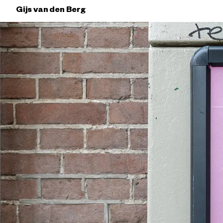
Gijs van den Berg