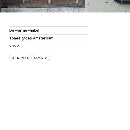
De warme winkel
Toneelgroep Amsterdam
2022
CLIENT WORK
CAMPAIGN